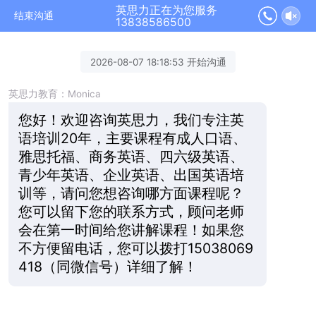
英思力正在为您服务
结束沟通
13838586500
2026-08-07 18:18:53 开始沟通
英思力教育：Monica
您好！欢迎咨询英思力，我们专注英
语培训20年，主要课程有成人口语、
雅思托福、商务英语、四六级英语、
青少年英语、企业英语、出国英语培
训等，请问您想咨询哪方面课程呢？
您可以留下您的联系方式，顾问老师
会在第一时间给您讲解课程！如果您
不方便留电话，您可以拨打15038069
418（同微信号）详细了解！