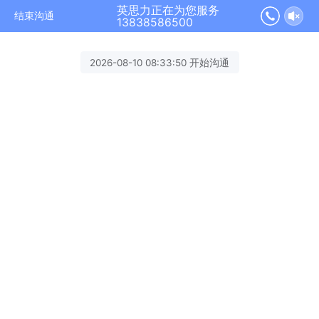
英思力正在为您服务
结束沟通
13838586500
2026-08-10 08:33:50 开始沟通